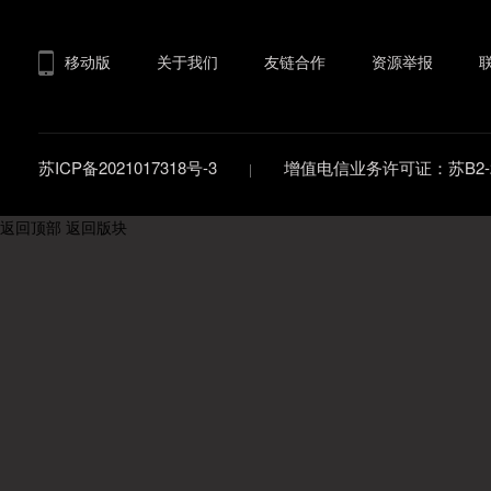
移动版
关于我们
友链合作
资源举报
苏ICP备2021017318号-3
增值电信业务许可证：苏B2-20
返回顶部
返回版块