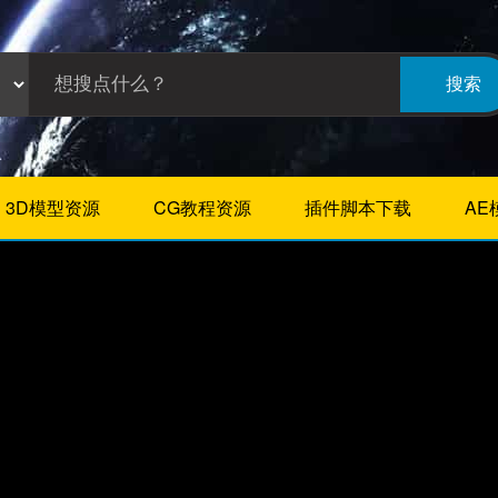
搜索
3D模型资源
CG教程资源
插件脚本下载
AE