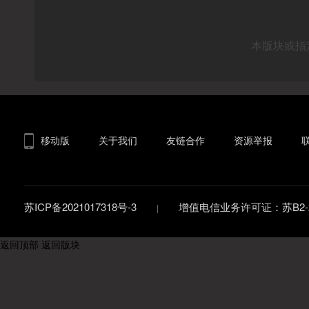
本版块或指
移动版
关于我们
友链合作
资源举报
苏ICP备2021017318号-3
增值电信业务许可证：苏B2-20
返回顶部
返回版块