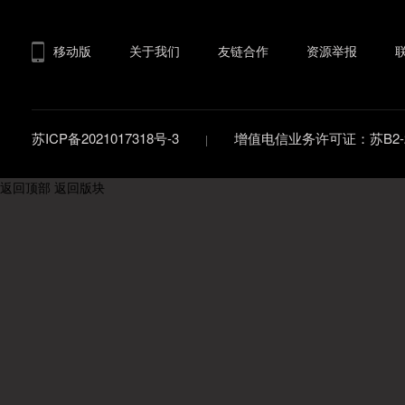
移动版
关于我们
友链合作
资源举报
苏ICP备2021017318号-3
增值电信业务许可证：苏B2-20
返回顶部
返回版块