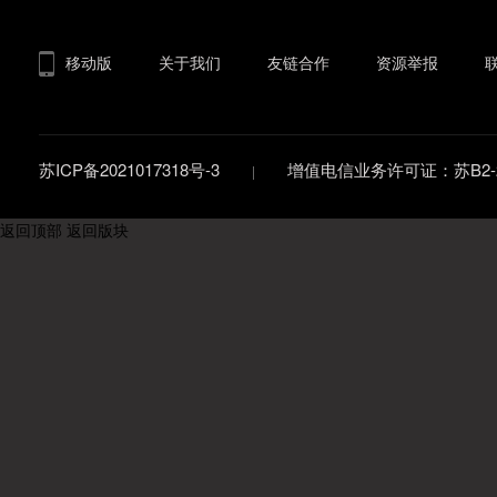
移动版
关于我们
友链合作
资源举报
苏ICP备2021017318号-3
增值电信业务许可证：苏B2-20
返回顶部
返回版块