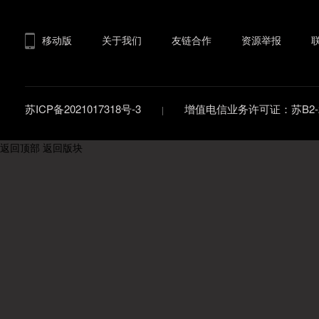
移动版
关于我们
友链合作
资源举报
苏ICP备2021017318号-3
增值电信业务许可证：苏B2-20
返回顶部
返回版块