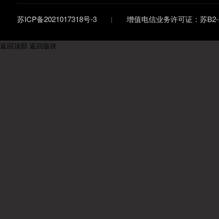
苏ICP备2021017318号-3
增值电信业务许可证：苏B2-20
返回顶部
返回版块