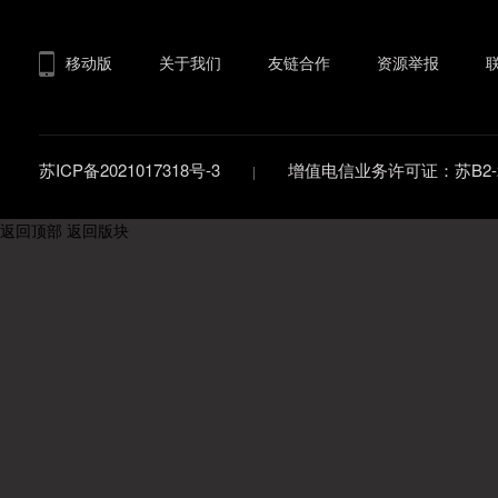
移动版
关于我们
友链合作
资源举报
苏ICP备2021017318号-3
增值电信业务许可证：苏B2-20
返回顶部
返回版块