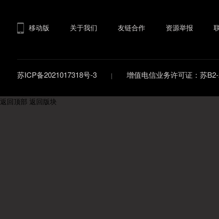
移动版
关于我们
友链合作
资源举报
苏ICP备2021017318号-3
增值电信业务许可证：苏B2-20
返回顶部
返回版块