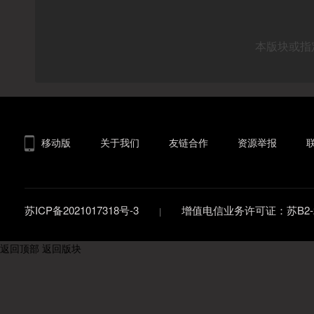
本版块或指
移动版
关于我们
友链合作
资源举报
苏ICP备2021017318号-3
增值电信业务许可证：苏B2-20
返回顶部
返回版块