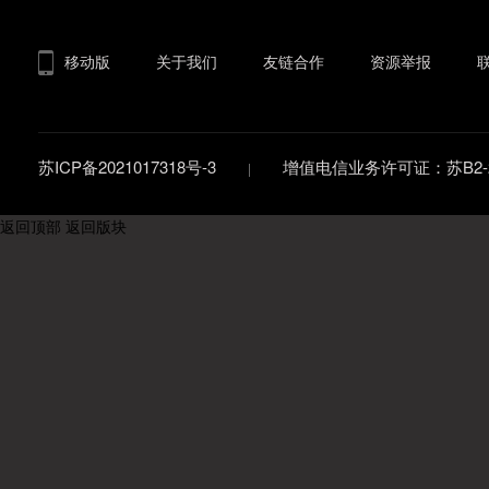
移动版
关于我们
友链合作
资源举报
苏ICP备2021017318号-3
增值电信业务许可证：苏B2-20
返回顶部
返回版块