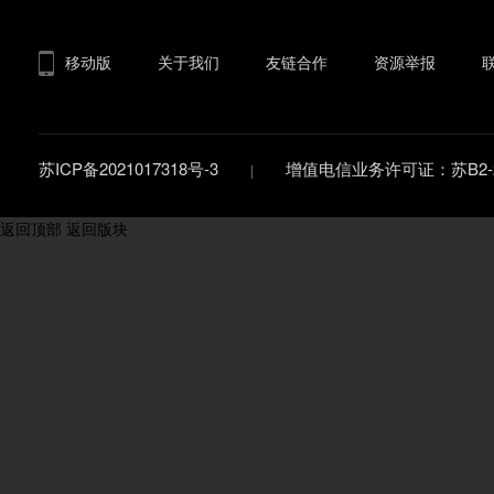
移动版
关于我们
友链合作
资源举报
苏ICP备2021017318号-3
增值电信业务许可证：苏B2-20
返回顶部
返回版块