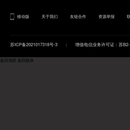
移动版
关于我们
友链合作
资源举报
苏ICP备2021017318号-3
增值电信业务许可证：苏B2-20
返回顶部
返回版块