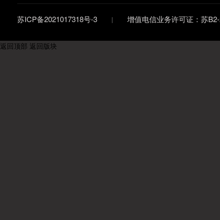
苏ICP备2021017318号-3
增值电信业务许可证：苏B2-20
返回顶部
返回版块