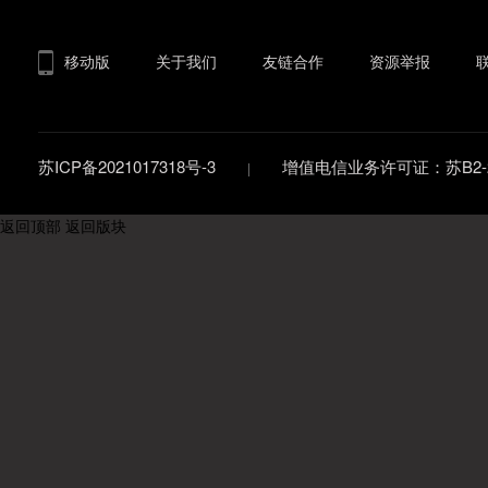
移动版
关于我们
友链合作
资源举报
苏ICP备2021017318号-3
增值电信业务许可证：苏B2-20
返回顶部
返回版块