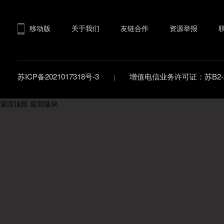
移动版
关于我们
友链合作
资源举报
苏ICP备2021017318号-3
增值电信业务许可证：苏B2-20
返回顶部
返回版块