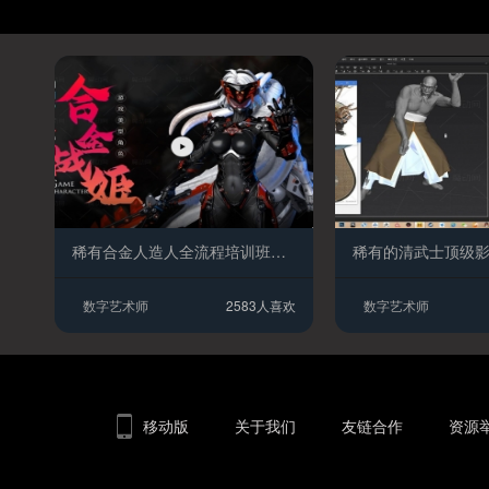
稀有合金人造人全流程培训班教程
数字艺术师
2583人喜欢
数字艺术师
移动版
关于我们
友链合作
资源