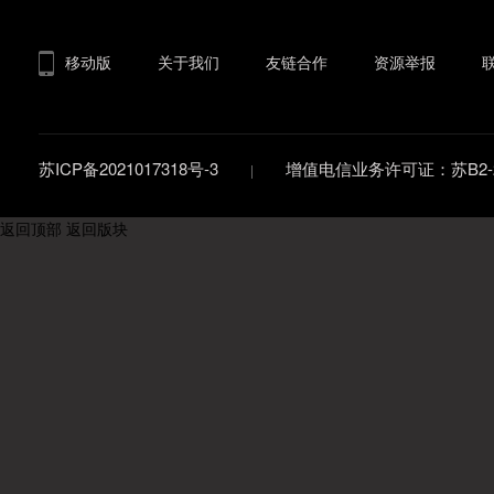
移动版
关于我们
友链合作
资源举报
苏ICP备2021017318号-3
增值电信业务许可证：苏B2-20
返回顶部
返回版块