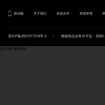
移动版
关于我们
友链合作
资源举报
苏ICP备2021017318号-3
增值电信业务许可证：苏B2-20
返回顶部
返回版块