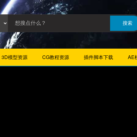
搜索
3D模型资源
CG教程资源
插件脚本下载
AE