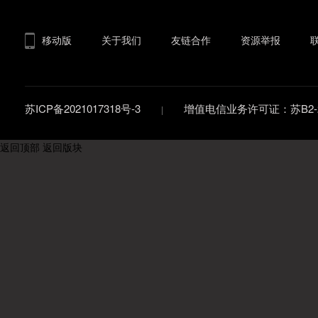
移动版
关于我们
友链合作
资源举报
苏ICP备2021017318号-3
增值电信业务许可证：苏B2-20
返回顶部
返回版块