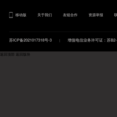
移动版
关于我们
友链合作
资源举报
苏ICP备2021017318号-3
增值电信业务许可证：苏B2-20
返回顶部
返回版块