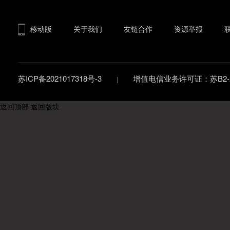
移动版
关于我们
友链合作
资源举报
苏ICP备2021017318号-3
增值电信业务许可证：苏B2-20
返回顶部
返回版块