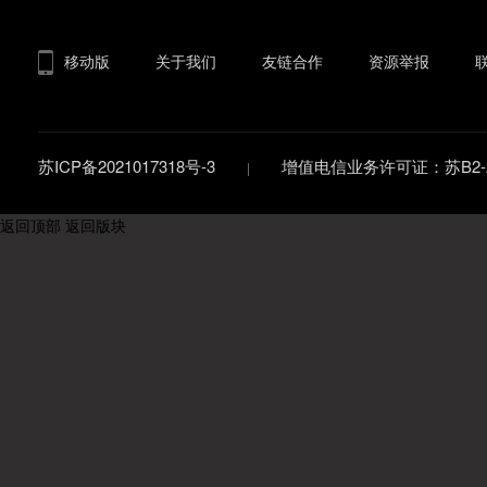
移动版
关于我们
友链合作
资源举报
苏ICP备2021017318号-3
增值电信业务许可证：苏B2-20
返回顶部
返回版块