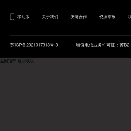
移动版
关于我们
友链合作
资源举报
苏ICP备2021017318号-3
增值电信业务许可证：苏B2-20
返回顶部
返回版块