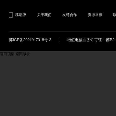
移动版
关于我们
友链合作
资源举报
苏ICP备2021017318号-3
增值电信业务许可证：苏B2-20
返回顶部
返回版块