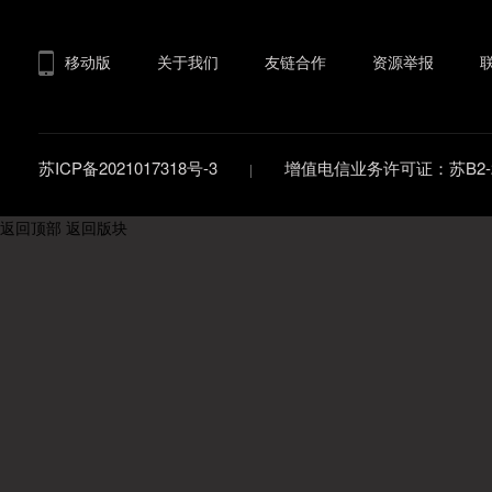
移动版
关于我们
友链合作
资源举报
苏ICP备2021017318号-3
增值电信业务许可证：苏B2-20
返回顶部
返回版块