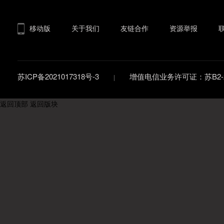
移动版
关于我们
友链合作
资源举报
苏ICP备2021017318号-3
增值电信业务许可证：苏B2-20
返回顶部
返回版块