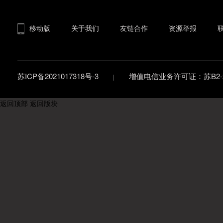
移动版
关于我们
友链合作
资源举报
苏ICP备2021017318号-3
增值电信业务许可证：苏B2-20
返回顶部
返回版块