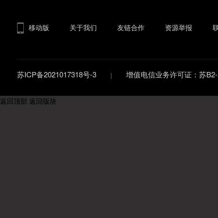
移动版
关于我们
友链合作
资源举报
苏ICP备2021017318号-3
增值电信业务许可证：苏B2-20
返回顶部
返回版块