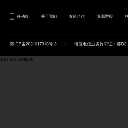
移动版
关于我们
友链合作
资源举报
苏ICP备2021017318号-3
增值电信业务许可证：苏B2-20
返回顶部
返回版块