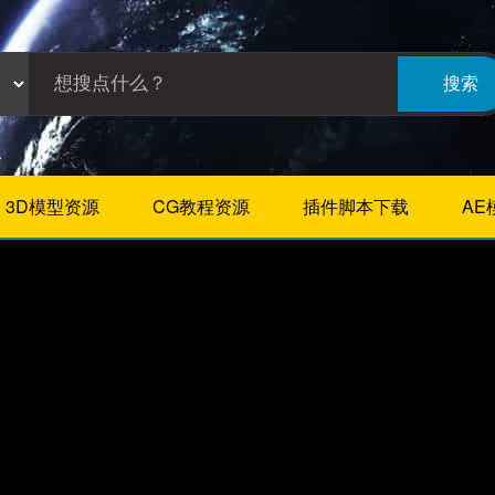
搜索
3D模型资源
CG教程资源
插件脚本下载
AE