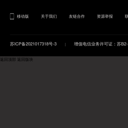
移动版
关于我们
友链合作
资源举报
苏ICP备2021017318号-3
增值电信业务许可证：苏B2-20
返回顶部
返回版块