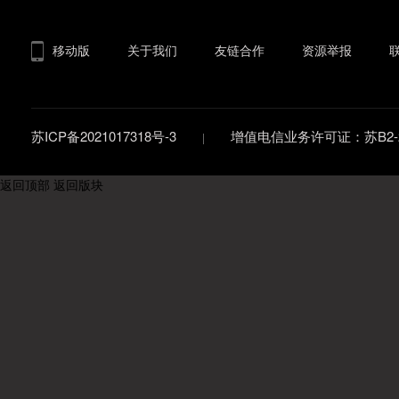
移动版
关于我们
友链合作
资源举报
苏ICP备2021017318号-3
增值电信业务许可证：苏B2-20
返回顶部
返回版块