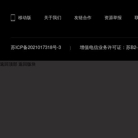
移动版
关于我们
友链合作
资源举报
苏ICP备2021017318号-3
增值电信业务许可证：苏B2-20
返回顶部
返回版块