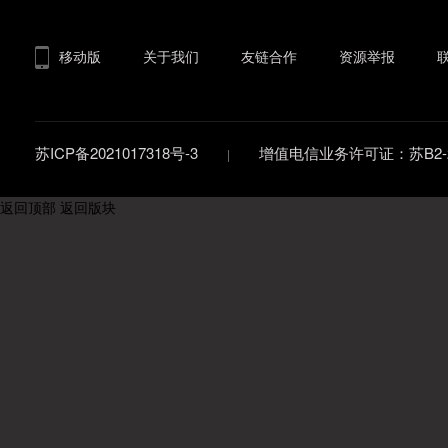
移动版
关于我们
友链合作
资源举报
苏ICP备2021017318号-3
增值电信业务许可证：苏B2-20
返回顶部
返回版块