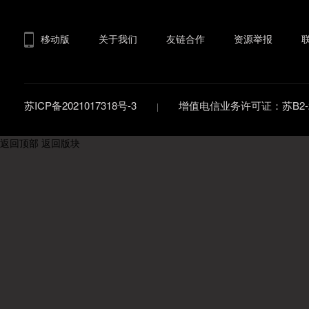
移动版
关于我们
友链合作
资源举报
苏ICP备2021017318号-3
增值电信业务许可证：苏B2-20
返回顶部
返回版块