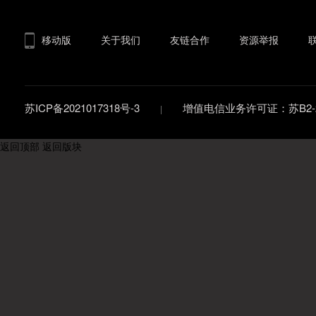
移动版
关于我们
友链合作
资源举报
苏ICP备2021017318号-3
增值电信业务许可证：苏B2-20
返回顶部
返回版块