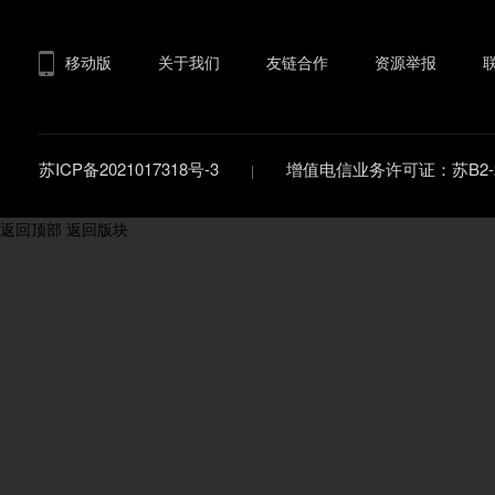
移动版
关于我们
友链合作
资源举报
苏ICP备2021017318号-3
增值电信业务许可证：苏B2-20
返回顶部
返回版块