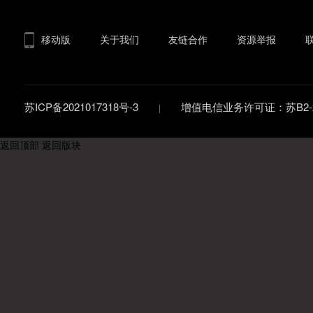
移动版
关于我们
友链合作
资源举报
苏ICP备2021017318号-3
增值电信业务许可证：苏B2-20
返回顶部
返回版块