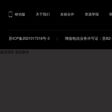
移动版
关于我们
友链合作
资源举报
苏ICP备2021017318号-3
增值电信业务许可证：苏B2-20
返回顶部
返回版块