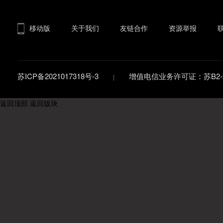
移动版
关于我们
友链合作
资源举报
苏ICP备2021017318号-3
增值电信业务许可证：苏B2-20
返回顶部
返回版块