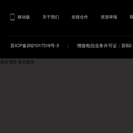
移动版
关于我们
友链合作
资源举报
苏ICP备2021017318号-3
增值电信业务许可证：苏B2-20
返回顶部
返回版块