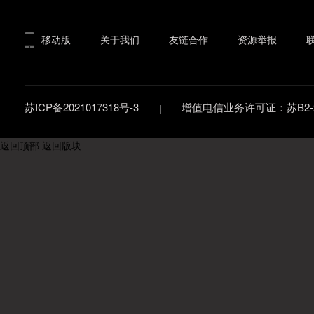
移动版
关于我们
友链合作
资源举报
苏ICP备2021017318号-3
增值电信业务许可证：苏B2-20
返回顶部
返回版块