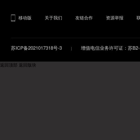
移动版
关于我们
友链合作
资源举报
苏ICP备2021017318号-3
增值电信业务许可证：苏B2-20
返回顶部
返回版块