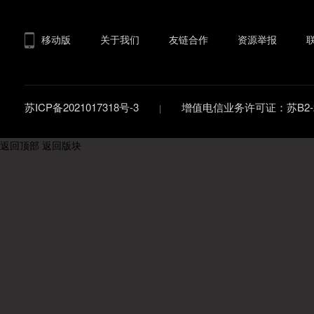
移动版
关于我们
友链合作
资源举报
苏ICP备2021017318号-3
增值电信业务许可证：苏B2-20
返回顶部
返回版块