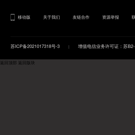
移动版
关于我们
友链合作
资源举报
苏ICP备2021017318号-3
增值电信业务许可证：苏B2-20
返回顶部
返回版块