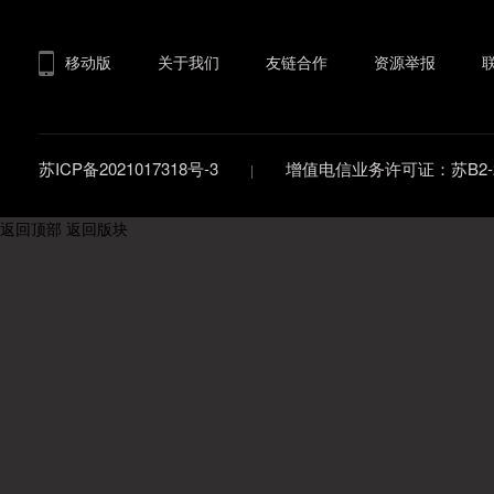
移动版
关于我们
友链合作
资源举报
苏ICP备2021017318号-3
增值电信业务许可证：苏B2-20
返回顶部
返回版块