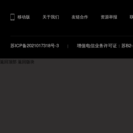
移动版
关于我们
友链合作
资源举报
苏ICP备2021017318号-3
增值电信业务许可证：苏B2-20
返回顶部
返回版块