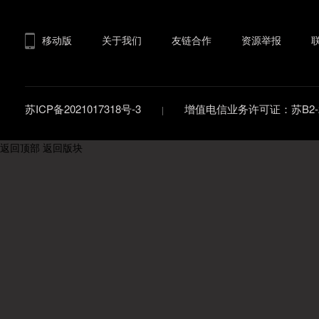
移动版
关于我们
友链合作
资源举报
苏ICP备2021017318号-3
增值电信业务许可证：苏B2-20
返回顶部
返回版块